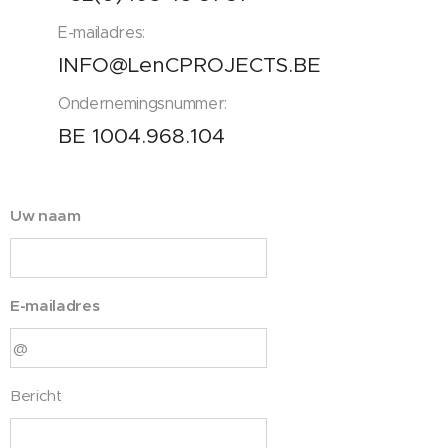
E-mailadres:
INFO@LenCPROJECTS.BE
Ondernemingsnummer:
BE 1004.968.104
Uw naam
E-mailadres
Bericht